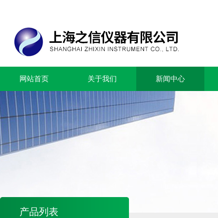
网站首页
关于我们
新闻中心
产品列表