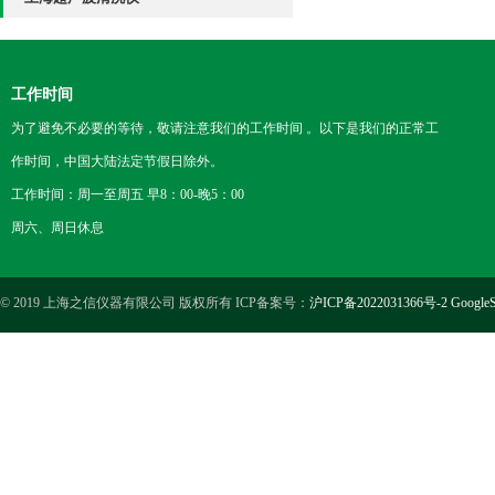
工作时间
为了避免不必要的等待，敬请注意我们的工作时间 。以下是我们的正常工
作时间，中国大陆法定节假日除外。
工作时间：周一至周五 早8：00-晚5：00
周六、周日休息
© 2019 上海之信仪器有限公司 版权所有 ICP备案号：
沪ICP备2022031366号-2
GoogleS