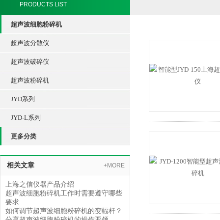
PRODUCTS LIST
超声波细胞粉碎机
超声波分散仪
超声波破碎仪
超声波粉碎机
JYD系列
JYD-L系列
更多分类
相关文章
+MORE
上海之信仪器产品介绍
超声波细胞粉碎机工作时需要遵守哪些
要求
如何调节超声波细胞粉碎机的变幅杆？
分享超声波细胞粉碎机的操作要领