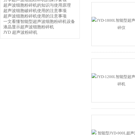
超声波细胞粉碎机的知识与使用原理
超声波细胞破碎机使用的注意事项
超声波细胞粉碎机使用的注意事项
一文看懂智能型超声波细胞粉碎机设备
液晶显示超声波细胞粉碎机
JYD 超声波粉碎机