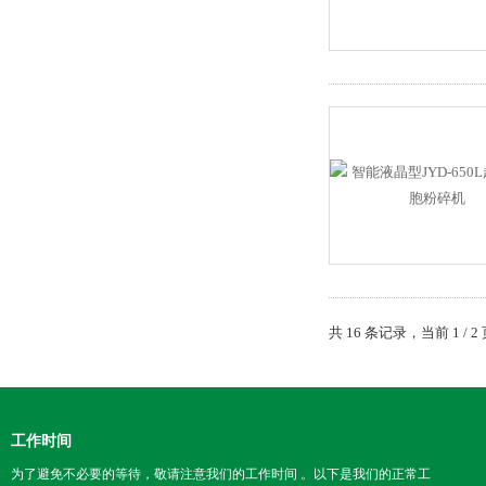
共 16 条记录，当前 1 /
工作时间
为了避免不必要的等待，敬请注意我们的工作时间 。以下是我们的正常工