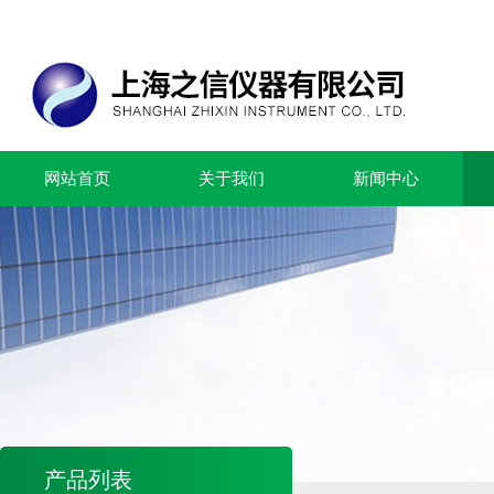
网站首页
关于我们
新闻中心
产品列表