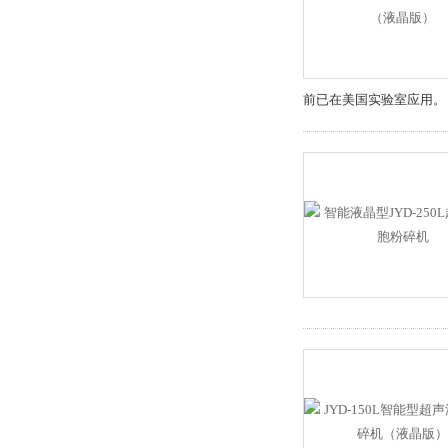
前已在美国实验室应用。