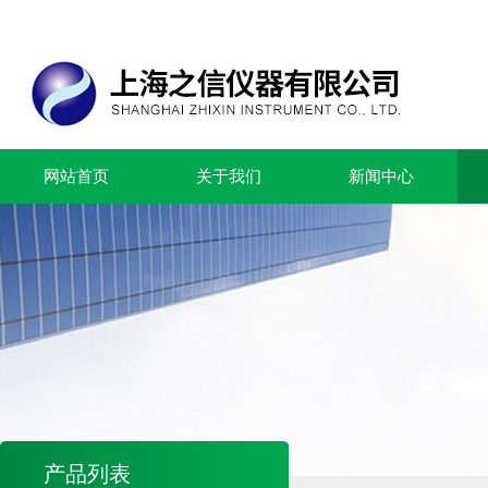
网站首页
关于我们
新闻中心
产品列表