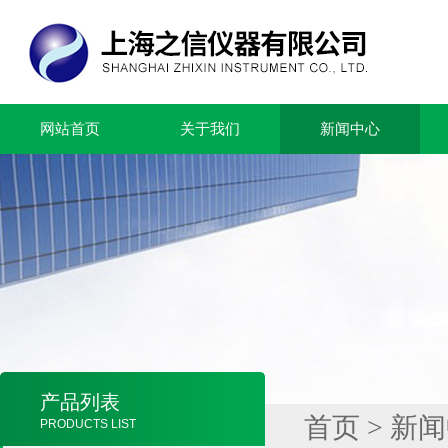
网站首页
关于我们
新闻中心
产品列表
首页
>
新闻
PRODUCTS LIST