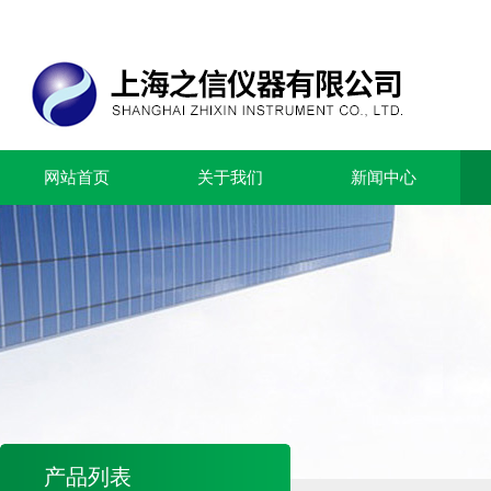
网站首页
关于我们
新闻中心
产品列表