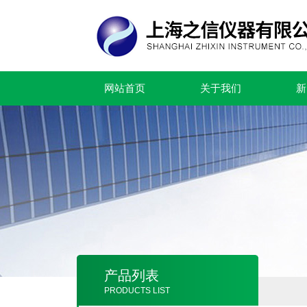
网站首页
关于我们
新
产品列表
PRODUCTS LIST