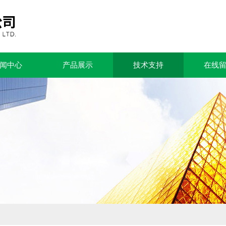
闻中心
产品展示
技术支持
在线