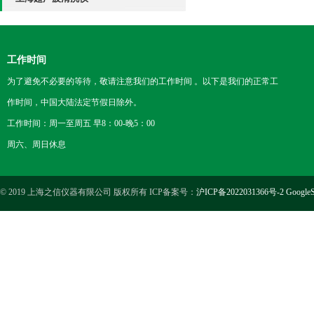
工作时间
为了避免不必要的等待，敬请注意我们的工作时间 。以下是我们的正常工
作时间，中国大陆法定节假日除外。
工作时间：周一至周五 早8：00-晚5：00
周六、周日休息
© 2019 上海之信仪器有限公司 版权所有 ICP备案号：
沪ICP备2022031366号-2
GoogleS