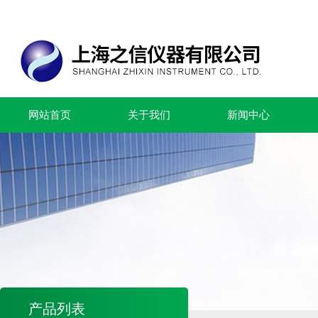
网站首页
关于我们
新闻中心
产品列表