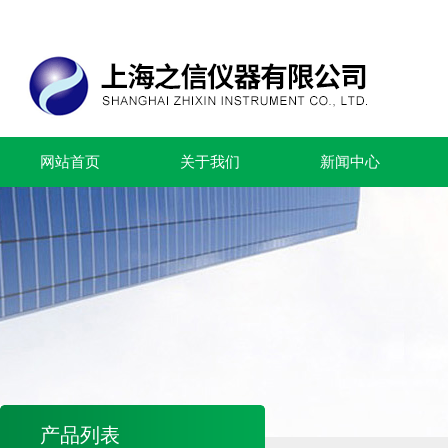
网站首页
关于我们
新闻中心
产品列表