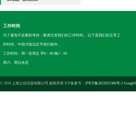
工作时间
为了避免不必要的等待，敬请注意我们的工作时间 。以下是我们的正常工
作时间，中国大陆法定节假日除外。
工作时间：周一至周五 早8：00-晚5：00
周六、周日休息
© 2019 上海之信仪器有限公司 版权所有 ICP备案号：
沪ICP备2022031366号-2
GoogleS