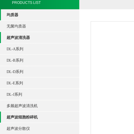
PRODUCTS LIST
均质器
无菌均质器
超声波清洗器
DL-A系列
DL-B系列
DL-D系列
DL-E系列
DL-J系列
多频超声波清洗机
超声波细胞粉碎机
超声波分散仪