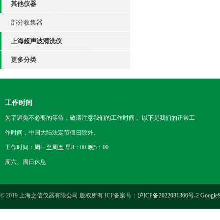
其他仪器
部分收集器
上海超声波清洗仪
更多分类
工作时间
为了避免不必要的等待，敬请注意我们的工作时间 。以下是我们的正常工
作时间，中国大陆法定节假日除外。
工作时间：周一至周五 早8：00-晚5：00
周六、周日休息
© 2019 上海之信仪器有限公司 版权所有 ICP备案号：
沪ICP备2022031366号-2
GoogleS