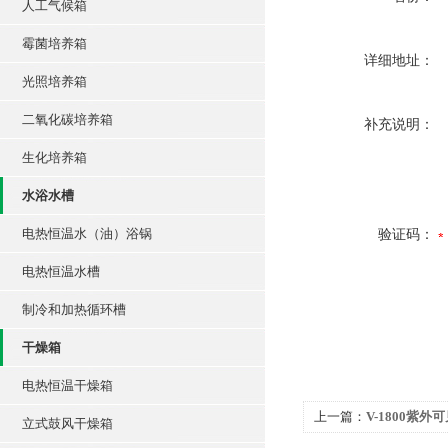
人工气候箱
霉菌培养箱
详细地址：
光照培养箱
二氧化碳培养箱
补充说明：
生化培养箱
水浴水槽
电热恒温水（油）浴锅
验证码：
电热恒温水槽
制冷和加热循环槽
干燥箱
电热恒温干燥箱
上一篇：
V-1800紫
立式鼓风干燥箱