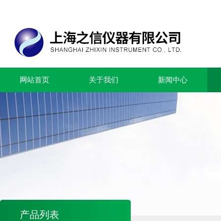
网站首页
关于我们
新闻中心
产品列表