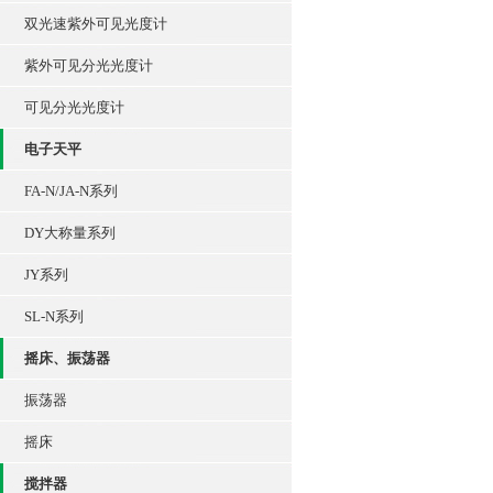
双光速紫外可见光度计
紫外可见分光光度计
可见分光光度计
电子天平
FA-N/JA-N系列
DY大称量系列
JY系列
SL-N系列
摇床、振荡器
振荡器
摇床
搅拌器