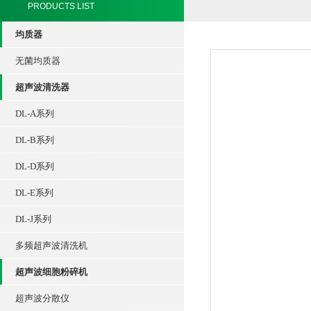
PRODUCTS LIST
均质器
无菌均质器
超声波清洗器
DL-A系列
DL-B系列
DL-D系列
DL-E系列
DL-J系列
多频超声波清洗机
超声波细胞粉碎机
超声波分散仪