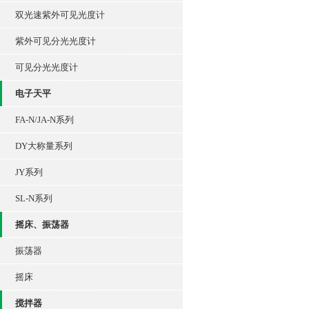
双光速紫外可见光度计
紫外可见分光光度计
可见分光光度计
电子天平
FA-N/JA-N系列
DY大称量系列
JY系列
SL-N系列
摇床、振荡器
振荡器
摇床
搅拌器