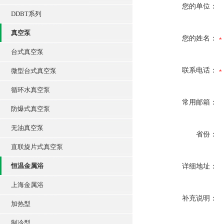
您的单位：
DDBT系列
真空泵
您的姓名：
台式真空泵
联系电话：
微型台式真空泵
循环水真空泵
常用邮箱：
防爆式真空泵
无油真空泵
省份：
直联旋片式真空泵
恒温金属浴
详细地址：
上海金属浴
补充说明：
加热型
制冷型