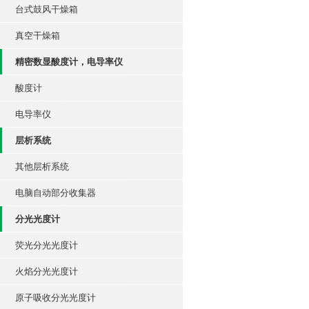
台式鼓风干燥箱
真空干燥箱
精密数显酸度计，电导率仪
酸度计
电导率仪
层析系统
其他层析系统
电脑自动部分收集器
分光光度计
荧光分光光度计
火焰分光光度计
原子吸收分光光度计