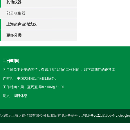
其他仪器
部分收集器
上海超声波清洗仪
更多分类
工作时间
为了避免不必要的等待，敬请注意我们的工作时间 。以下是我们的正常工
作时间，中国大陆法定节假日除外。
工作时间：周一至周五 早8：00-晚5：00
周六、周日休息
© 2019 上海之信仪器有限公司 版权所有 ICP备案号：
沪ICP备2022031366号-2
GoogleS