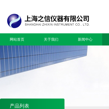
网站首页
关于我们
新闻中心
产品列表