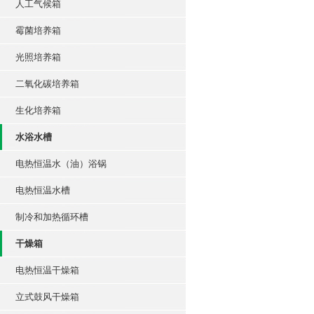
人工气候箱
霉菌培养箱
光照培养箱
二氧化碳培养箱
生化培养箱
水浴水槽
电热恒温水（油）浴锅
电热恒温水槽
制冷和加热循环槽
干燥箱
电热恒温干燥箱
立式鼓风干燥箱