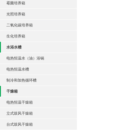
霉菌培养箱
光照培养箱
二氧化碳培养箱
生化培养箱
水浴水槽
电热恒温水（油）浴锅
电热恒温水槽
制冷和加热循环槽
干燥箱
电热恒温干燥箱
立式鼓风干燥箱
台式鼓风干燥箱