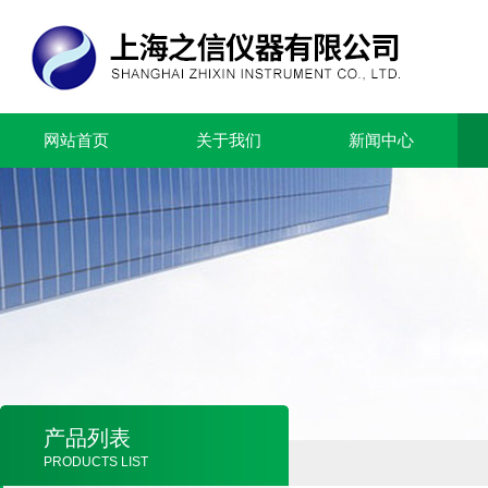
网站首页
关于我们
新闻中心
产品列表
PRODUCTS LIST