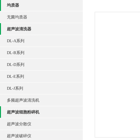
均质器
无菌均质器
超声波清洗器
DL-A系列
DL-B系列
DL-D系列
DL-E系列
DL-J系列
多频超声波清洗机
超声波细胞粉碎机
超声波分散仪
超声波破碎仪