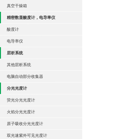
真空干燥箱
精密数显酸度计，电导率仪
酸度计
电导率仪
层析系统
其他层析系统
电脑自动部分收集器
分光光度计
荧光分光光度计
火焰分光光度计
原子吸收分光光度计
双光速紫外可见光度计