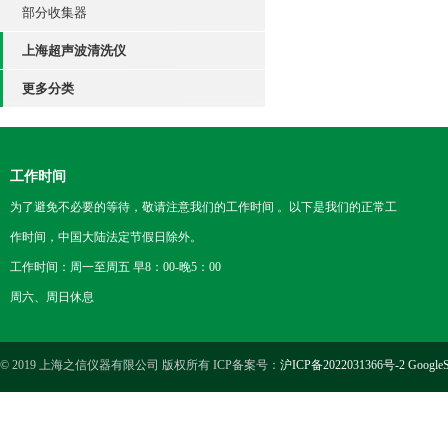
部分收集器
上海超声波清洗仪
更多分类
工作时间
为了避免不必要的等待，敬请注意我们的工作时间 。以下是我们的正常工
作时间，中国大陆法定节假日除外。
工作时间：周一至周五 早8：00-晚5：00
周六、周日休息
© 2019 上海之信仪器有限公司 版权所有 ICP备案号：
沪ICP备2022031366号-2
GoogleS