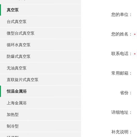
真空泵
您的单位：
台式真空泵
微型台式真空泵
您的姓名：
循环水真空泵
联系电话：
防爆式真空泵
无油真空泵
常用邮箱：
直联旋片式真空泵
恒温金属浴
省份：
上海金属浴
详细地址：
加热型
制冷型
补充说明：