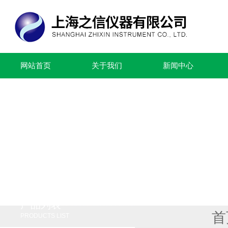
网站首页
关于我们
新闻中心
产品列表
首
PRODUCTS LIST