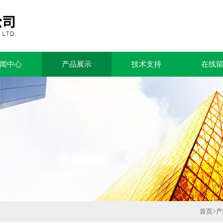
闻中心
产品展示
技术支持
在线
首页
>
产