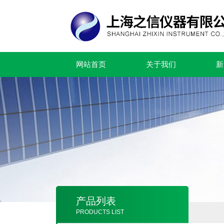
网站首页
关于我们
新
产品列表
PRODUCTS LIST