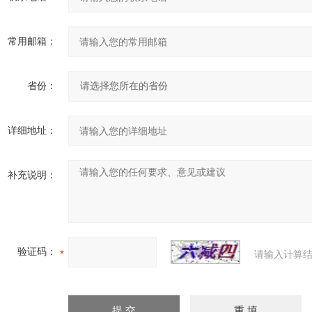
常用邮箱：
省份：
详细地址：
补充说明：
验证码：
请输入计算结