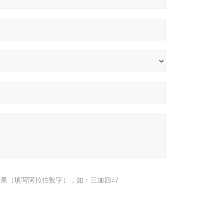
果（填写阿拉伯数字），如：三加四=7