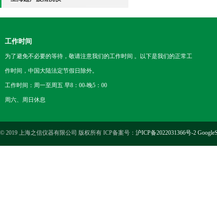
工作时间
为了避免不必要的等待，敬请注意我们的工作时间 。以下是我们的正常工
作时间，中国大陆法定节假日除外。
工作时间：周一至周五 早8：00-晚5：00
周六、周日休息
© 2019 上海之信仪器有限公司 版权所有 ICP备案号：
沪ICP备2022031366号-2
GoogleS