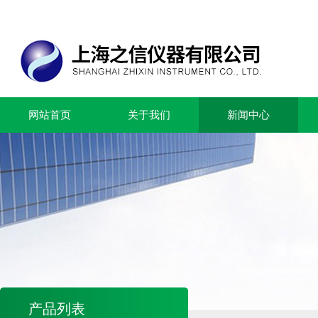
网站首页
关于我们
新闻中心
产品列表