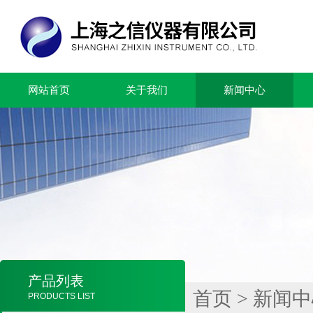
网站首页
关于我们
新闻中心
产品列表
首页
>
新闻中
PRODUCTS LIST