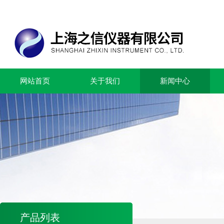
网站首页
关于我们
新闻中心
产品列表