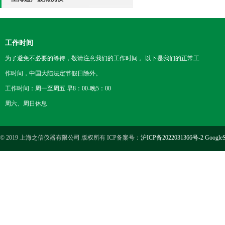
工作时间
为了避免不必要的等待，敬请注意我们的工作时间 。以下是我们的正常工
作时间，中国大陆法定节假日除外。
工作时间：周一至周五 早8：00-晚5：00
周六、周日休息
© 2019 上海之信仪器有限公司 版权所有 ICP备案号：
沪ICP备2022031366号-2
GoogleS