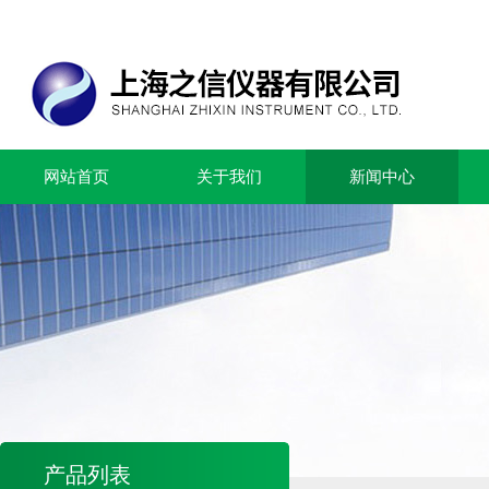
网站首页
关于我们
新闻中心
产品列表