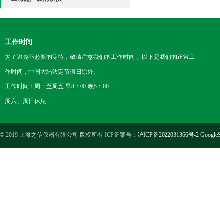
工作时间
为了避免不必要的等待，敬请注意我们的工作时间 。以下是我们的正常工
作时间，中国大陆法定节假日除外。
工作时间：周一至周五 早8：00-晚5：00
周六、周日休息
© 2019 上海之信仪器有限公司 版权所有 ICP备案号：
沪ICP备2022031366号-2
GoogleS