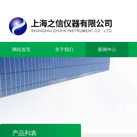
网站首页
关于我们
新闻中心
产品列表