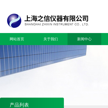
网站首页
关于我们
新闻中心
产品列表