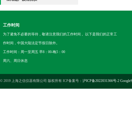
工作时间
为了避免不必要的等待，敬请注意我们的工作时间 。以下是我们的正常工
作时间，中国大陆法定节假日除外。
工作时间：周一至周五 早8：00-晚5：00
周六、周日休息
© 2019 上海之信仪器有限公司 版权所有 ICP备案号：
沪ICP备2022031366号-2
GoogleS