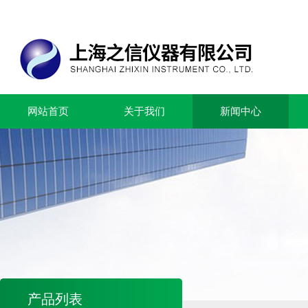
网站首页
关于我们
新闻中心
产品列表