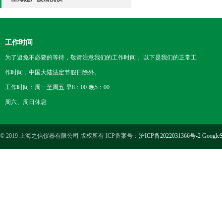
工作时间
为了避免不必要的等待，敬请注意我们的工作时间 。以下是我们的正常工
作时间，中国大陆法定节假日除外。
工作时间：周一至周五 早8：00-晚5：00
周六、周日休息
© 2019 上海之信仪器有限公司 版权所有 ICP备案号：
沪ICP备2022031366号-2
GoogleS