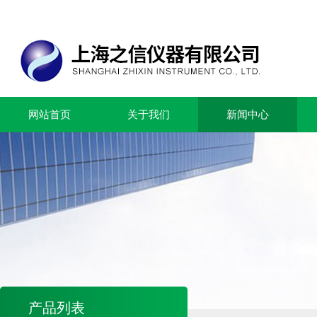
网站首页
关于我们
新闻中心
产品列表