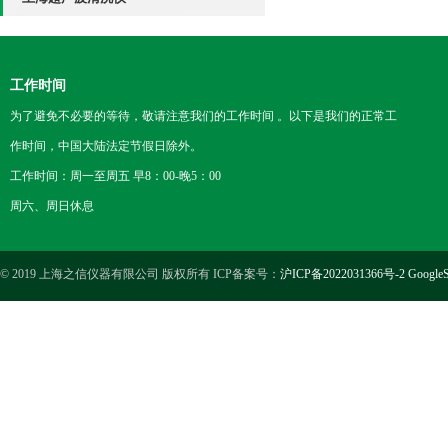
工作时间
为了避免不必要的等待，敬请注意我们的工作时间 。以下是我们的正常工
作时间，中国大陆法定节假日除外。
工作时间：周一至周五 早8：00-晚5：00
周六、周日休息
© 2019 上海之信仪器有限公司 版权所有 ICP备案号：
沪ICP备2022031366号-2
GoogleS