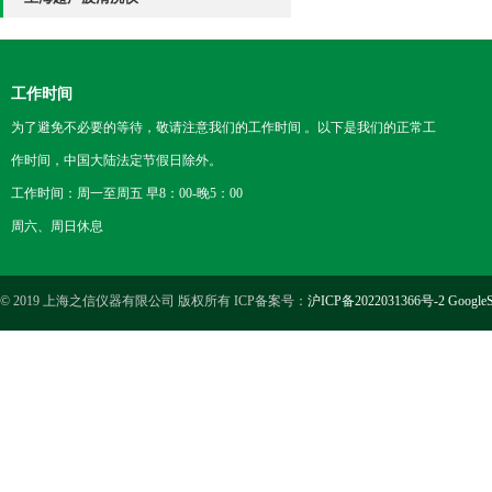
工作时间
为了避免不必要的等待，敬请注意我们的工作时间 。以下是我们的正常工
作时间，中国大陆法定节假日除外。
工作时间：周一至周五 早8：00-晚5：00
周六、周日休息
© 2019 上海之信仪器有限公司 版权所有 ICP备案号：
沪ICP备2022031366号-2
GoogleS