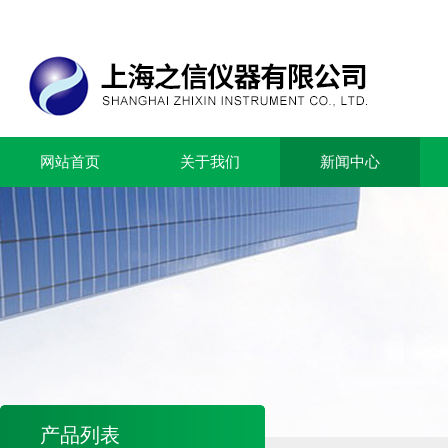
网站首页
关于我们
新闻中心
产品列表