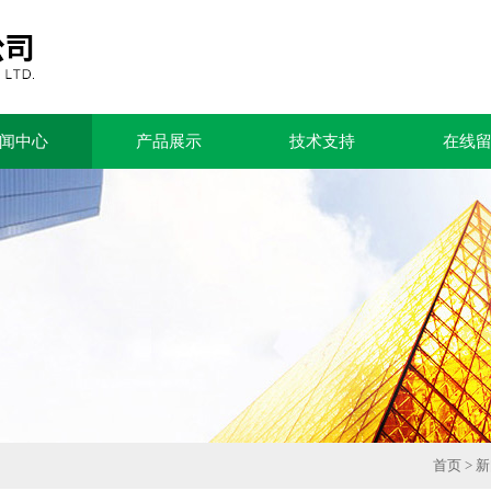
闻中心
产品展示
技术支持
在线
首页
>
新