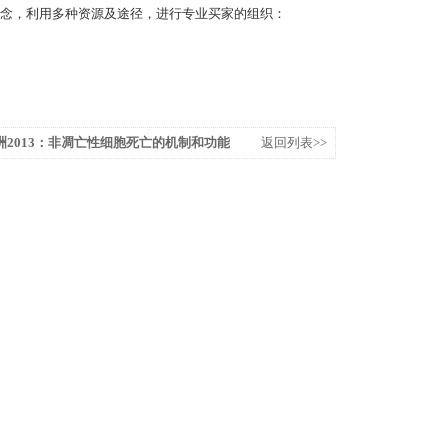
念，利用多种资源及途径，进行专业买家的组织：
洲2013：非凋亡性细胞死亡的机制和功能
返回列表>>