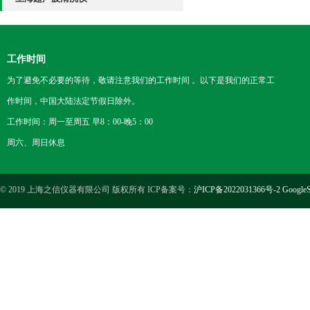
工作时间
为了避免不必要的等待，敬请注意我们的工作时间 。以下是我们的正常工
作时间，中国大陆法定节假日除外。
工作时间：周一至周五 早8：00-晚5：00
周六、周日休息
© 2019 上海之信仪器有限公司 版权所有 ICP备案号：
沪ICP备2022031366号-2
GoogleS