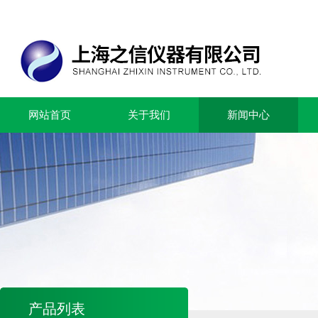
网站首页
关于我们
新闻中心
产品列表