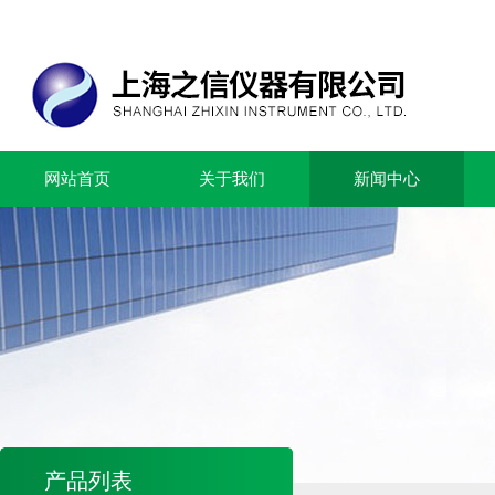
网站首页
关于我们
新闻中心
产品列表