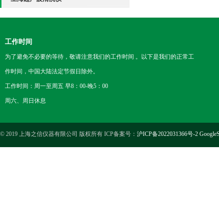
工作时间
为了避免不必要的等待，敬请注意我们的工作时间 。以下是我们的正常工
作时间，中国大陆法定节假日除外。
工作时间：周一至周五 早8：00-晚5：00
周六、周日休息
© 2019 上海之信仪器有限公司 版权所有 ICP备案号：
沪ICP备2022031366号-2
GoogleS