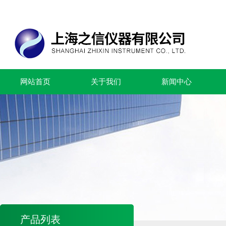
网站首页
关于我们
新闻中心
产品列表