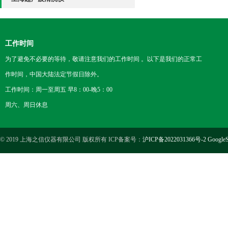
工作时间
为了避免不必要的等待，敬请注意我们的工作时间 。以下是我们的正常工
作时间，中国大陆法定节假日除外。
工作时间：周一至周五 早8：00-晚5：00
周六、周日休息
© 2019 上海之信仪器有限公司 版权所有 ICP备案号：
沪ICP备2022031366号-2
GoogleS