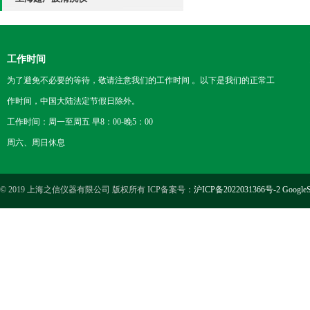
工作时间
为了避免不必要的等待，敬请注意我们的工作时间 。以下是我们的正常工
作时间，中国大陆法定节假日除外。
工作时间：周一至周五 早8：00-晚5：00
周六、周日休息
© 2019 上海之信仪器有限公司 版权所有 ICP备案号：
沪ICP备2022031366号-2
GoogleS