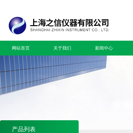
网站首页
关于我们
新闻中心
产品列表