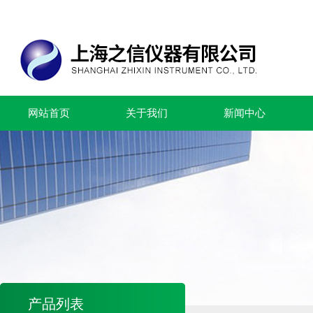
网站首页
关于我们
新闻中心
产品列表