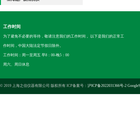
工作时间
为了避免不必要的等待，敬请注意我们的工作时间 。以下是我们的正常工
作时间，中国大陆法定节假日除外。
工作时间：周一至周五 早8：00-晚5：00
周六、周日休息
© 2019 上海之信仪器有限公司 版权所有 ICP备案号：
沪ICP备2022031366号-2
GoogleS