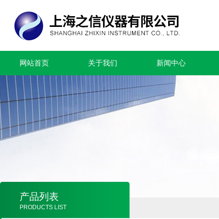
网站首页
关于我们
新闻中心
产品列表
PRODUCTS LIST