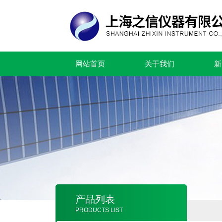
网站首页
关于我们
新
产品列表
PRODUCTS LIST