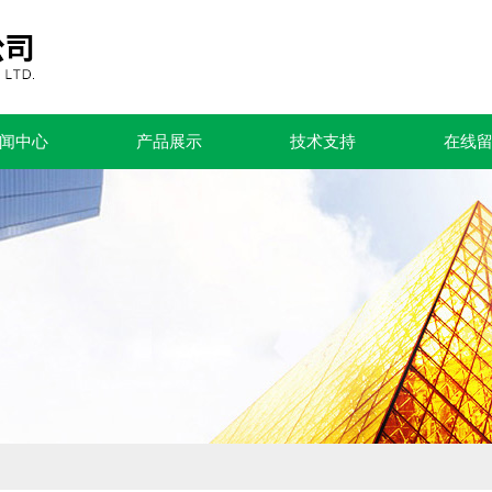
闻中心
产品展示
技术支持
在线