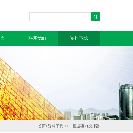
留言
联系我们
资料下载
首页
>
资料下载
>08-3恒温磁力搅拌器