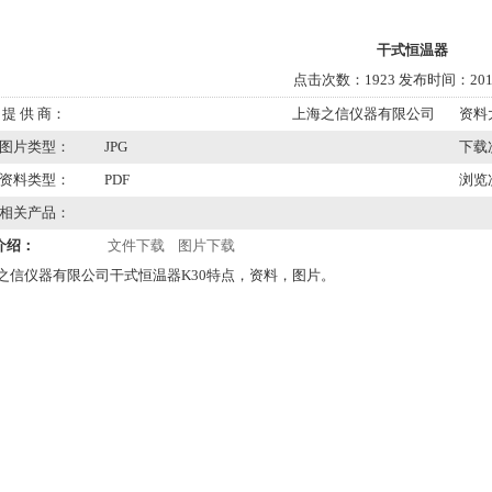
干式恒温器
点击次数：1923 发布时间：2012
提 供 商：
上海之信仪器有限公司
资料
图片类型：
JPG
下载
资料类型：
PDF
浏览
相关产品：
介绍：
文件下载
图片下载
之信仪器有限公司干式恒温器K30特点，资料，图片。