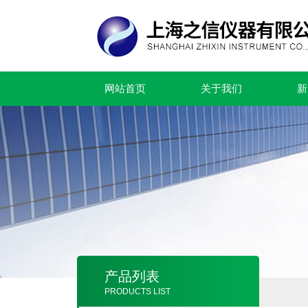
网站首页
关于我们
新
产品列表
PRODUCTS LIST