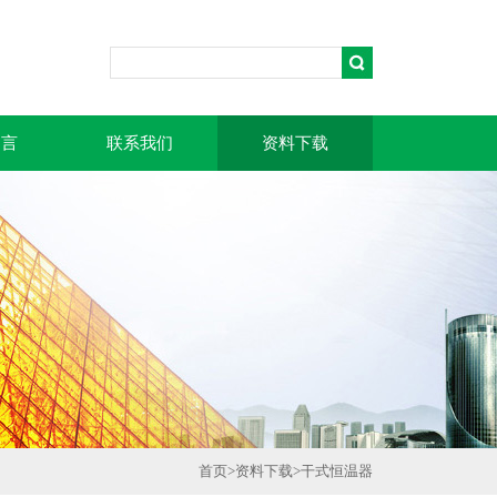
留言
联系我们
资料下载
首页
>
资料下载
>干式恒温器