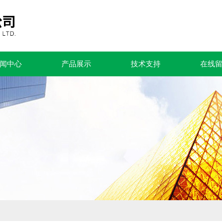
闻中心
产品展示
技术支持
在线