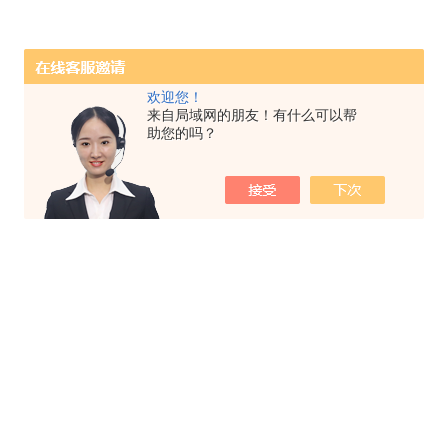
欢迎您！
来自局域网的朋友！有什么可以帮
助您的吗？