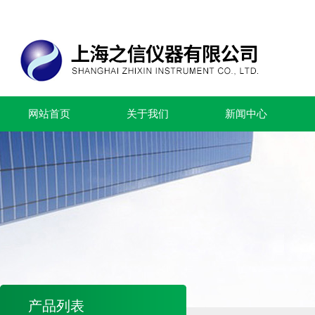
网站首页
关于我们
新闻中心
产品列表