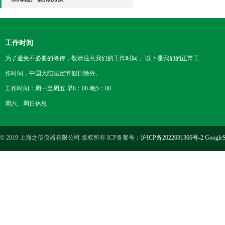
工作时间
为了避免不必要的等待，敬请注意我们的工作时间 。以下是我们的正常工
作时间，中国大陆法定节假日除外。
工作时间：周一至周五 早8：00-晚5：00
周六、周日休息
© 2019 上海之信仪器有限公司 版权所有 ICP备案号：
沪ICP备2022031366号-2
GoogleS