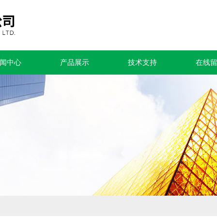
闻中心
产品展示
技术支持
在线