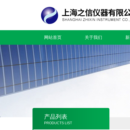
网站首页
关于我们
新
产品列表
PRODUCTS LIST