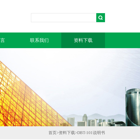
留言
联系我们
资料下载
首页
>
资料下载
>DBT-101说明书