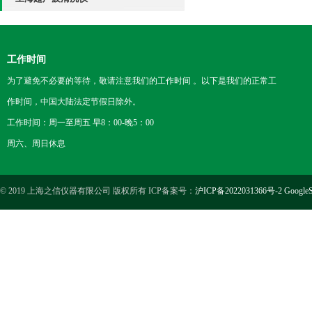
工作时间
为了避免不必要的等待，敬请注意我们的工作时间 。以下是我们的正常工
作时间，中国大陆法定节假日除外。
工作时间：周一至周五 早8：00-晚5：00
周六、周日休息
© 2019 上海之信仪器有限公司 版权所有 ICP备案号：
沪ICP备2022031366号-2
GoogleS