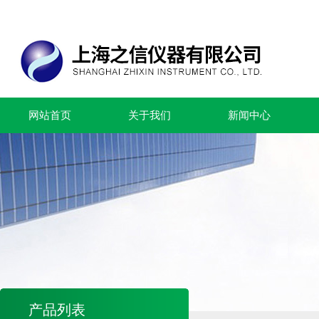
网站首页
关于我们
新闻中心
产品列表