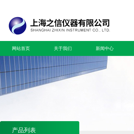
网站首页
关于我们
新闻中心
产品列表