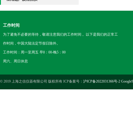
工作时间
为了避免不必要的等待，敬请注意我们的工作时间 。以下是我们的正常工
作时间，中国大陆法定节假日除外。
工作时间：周一至周五 早8：00-晚5：00
周六、周日休息
© 2019 上海之信仪器有限公司 版权所有 ICP备案号：
沪ICP备2022031366号-2
GoogleS