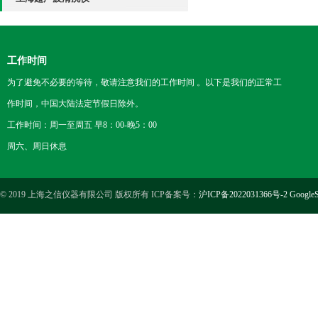
工作时间
为了避免不必要的等待，敬请注意我们的工作时间 。以下是我们的正常工
作时间，中国大陆法定节假日除外。
工作时间：周一至周五 早8：00-晚5：00
周六、周日休息
© 2019 上海之信仪器有限公司 版权所有 ICP备案号：
沪ICP备2022031366号-2
GoogleS