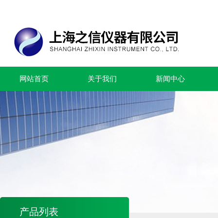
网站首页
关于我们
新闻中心
产品列表