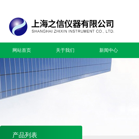
网站首页
关于我们
新闻中心
产品列表