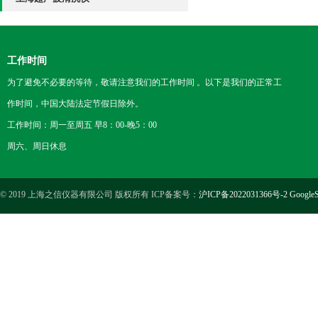
工作时间
为了避免不必要的等待，敬请注意我们的工作时间 。以下是我们的正常工
作时间，中国大陆法定节假日除外。
工作时间：周一至周五 早8：00-晚5：00
周六、周日休息
© 2019 上海之信仪器有限公司 版权所有 ICP备案号：
沪ICP备2022031366号-2
GoogleS