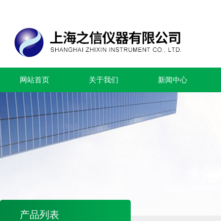
网站首页
关于我们
新闻中心
产品列表