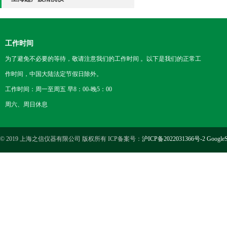
工作时间
为了避免不必要的等待，敬请注意我们的工作时间 。以下是我们的正常工
作时间，中国大陆法定节假日除外。
工作时间：周一至周五 早8：00-晚5：00
周六、周日休息
© 2019 上海之信仪器有限公司 版权所有 ICP备案号：
沪ICP备2022031366号-2
GoogleS