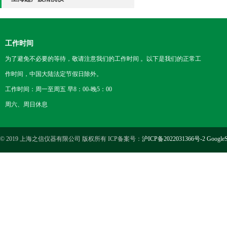
工作时间
为了避免不必要的等待，敬请注意我们的工作时间 。以下是我们的正常工
作时间，中国大陆法定节假日除外。
工作时间：周一至周五 早8：00-晚5：00
周六、周日休息
© 2019 上海之信仪器有限公司 版权所有 ICP备案号：
沪ICP备2022031366号-2
GoogleS