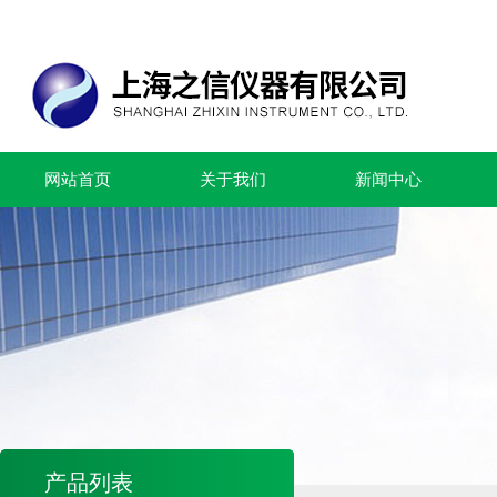
网站首页
关于我们
新闻中心
产品列表