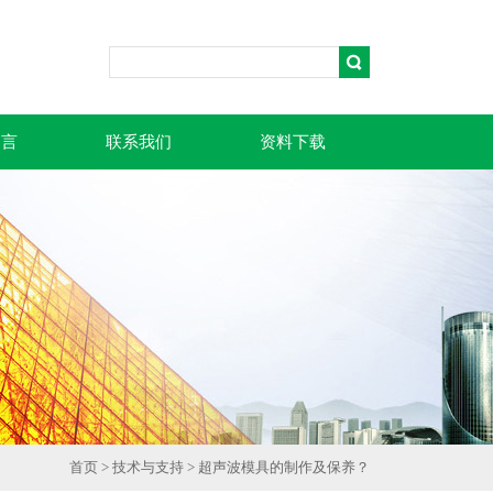
留言
联系我们
资料下载
首页
>
技术与支持
> 超声波模具的制作及保养？