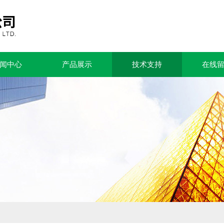
闻中心
产品展示
技术支持
在线