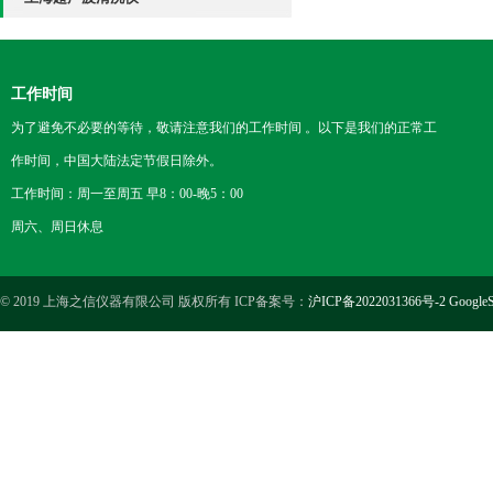
工作时间
为了避免不必要的等待，敬请注意我们的工作时间 。以下是我们的正常工
作时间，中国大陆法定节假日除外。
工作时间：周一至周五 早8：00-晚5：00
周六、周日休息
© 2019 上海之信仪器有限公司 版权所有 ICP备案号：
沪ICP备2022031366号-2
GoogleS