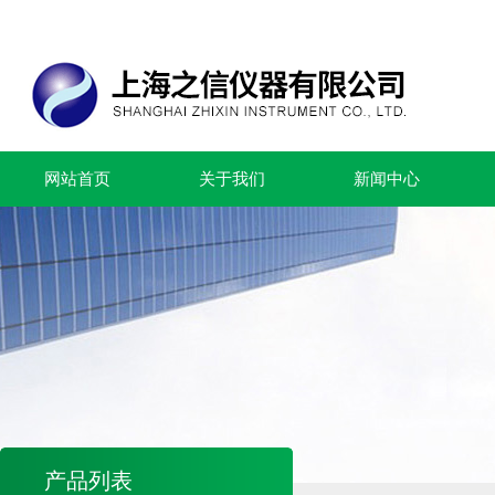
网站首页
关于我们
新闻中心
产品列表