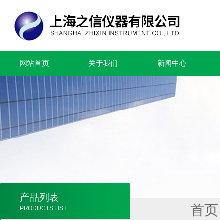
网站首页
关于我们
新闻中心
产品列表
首页
PRODUCTS LIST