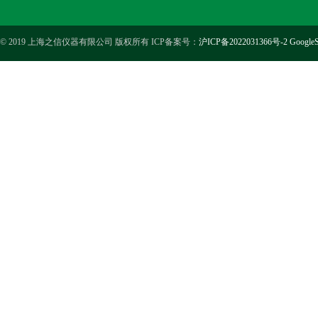
© 2019 上海之信仪器有限公司 版权所有 ICP备案号：
沪ICP备2022031366号-2
GoogleS