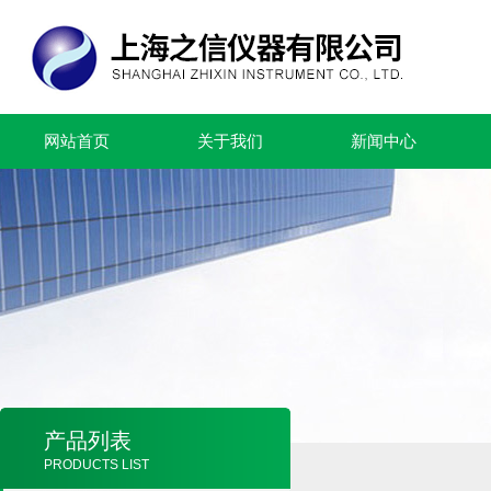
网站首页
关于我们
新闻中心
产品列表
PRODUCTS LIST