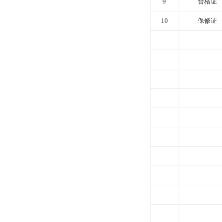
9
合格证
10
保修证