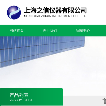
网站首页
关于我们
新闻中心
产品列表
PRODUCTS LIST