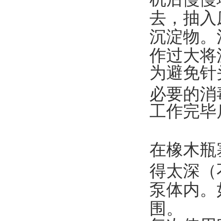
去，抽入
沉淀物。
作过大将
为避免针
必要的消
工作完毕
在橡木瓶
得太深（
泵体内。
围。