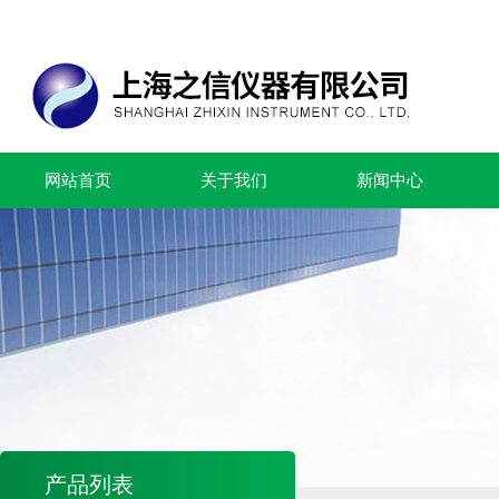
网站首页
关于我们
新闻中心
产品列表