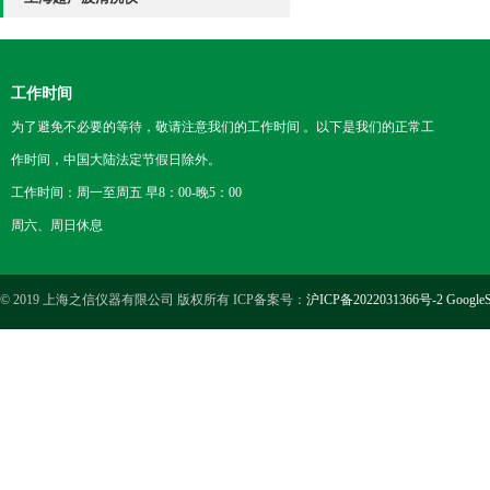
工作时间
为了避免不必要的等待，敬请注意我们的工作时间 。以下是我们的正常工
作时间，中国大陆法定节假日除外。
工作时间：周一至周五 早8：00-晚5：00
周六、周日休息
© 2019 上海之信仪器有限公司 版权所有 ICP备案号：
沪ICP备2022031366号-2
GoogleS