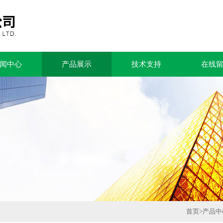
闻中心
产品展示
技术支持
在线
首页
>
产品中