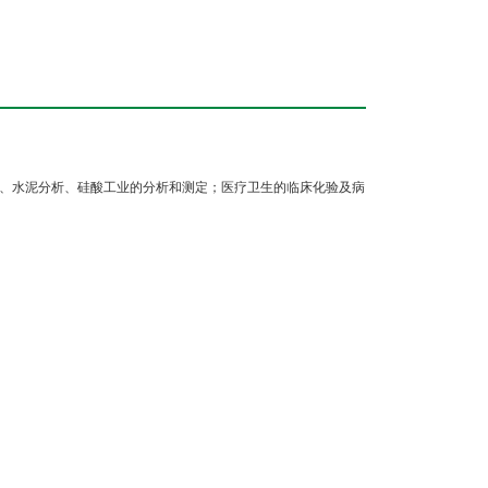
、水泥分析、硅酸工业的分析和测定；医疗卫生的临床化验及病