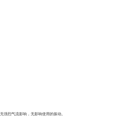
无强烈气流影响，无影响使用的振动。