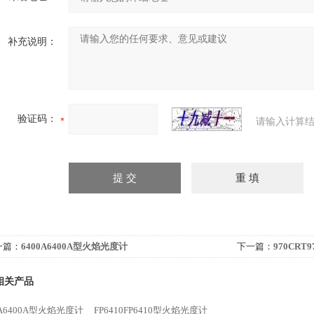
补充说明：
验证码：
请输入计算结
一篇：
6400A6400A型火焰光度计
下一篇：
970CR
相关产品
0A6400A型火焰光度计
FP6410FP6410型火焰光度计