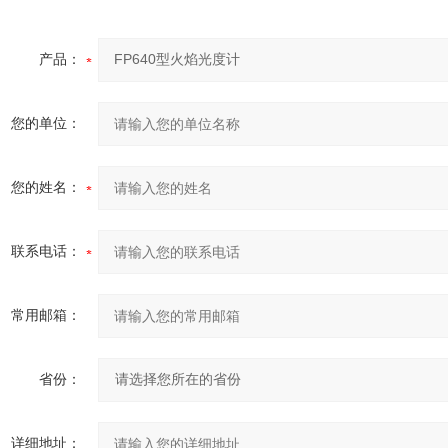
产品：
您的单位：
您的姓名：
联系电话：
常用邮箱：
省份：
详细地址：