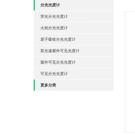
分光光度计
荧光分光光度计
火焰分光光度计
原子吸收分光光度计
双光速紫外可见光度计
紫外可见分光光度计
可见分光光度计
更多分类