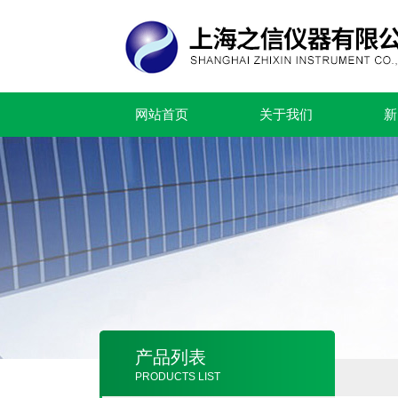
网站首页
关于我们
新
产品列表
PRODUCTS LIST