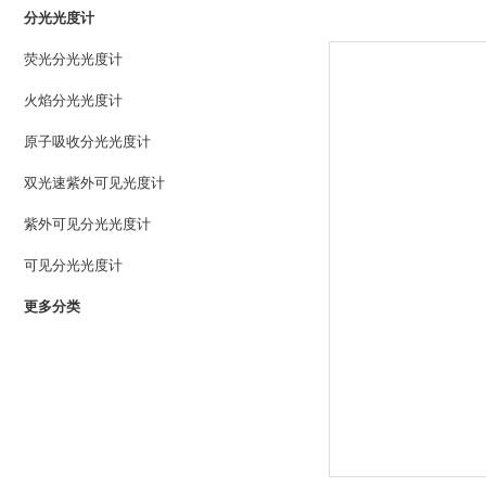
分光光度计
荧光分光光度计
火焰分光光度计
原子吸收分光光度计
双光速紫外可见光度计
紫外可见分光光度计
可见分光光度计
更多分类