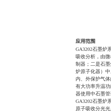
应用范围
GA3202石
吸收分析，由微
制器；二是石墨
炉原子化器）中
内、外保护气体
有大功率升温功
器使用中石墨管
GA3202石墨炉
原子吸收分光光