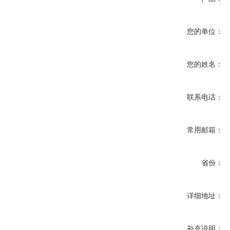
您的单位：
您的姓名：
联系电话：
常用邮箱：
省份：
详细地址：
补充说明：