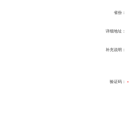
省份：
详细地址：
补充说明：
验证码：