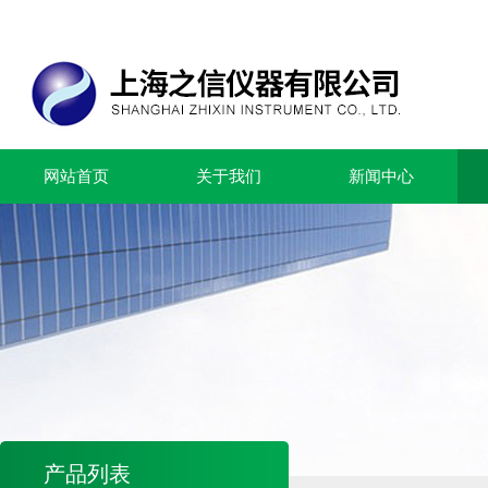
网站首页
关于我们
新闻中心
产品列表