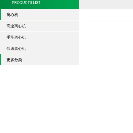
PRODUCTS LIST
离心机
高速离心机
手掌离心机
低速离心机
更多分类