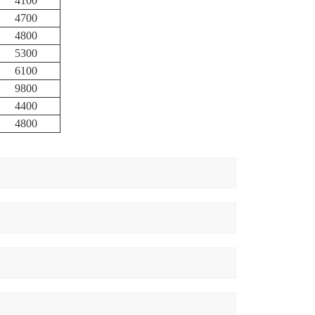
4100
4700
4800
5300
6100
9800
4400
4800