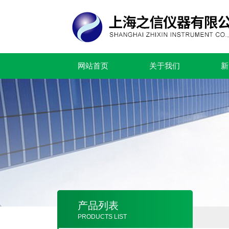
网站首页
关于我们
新
产品列表
PRODUCTS LIST