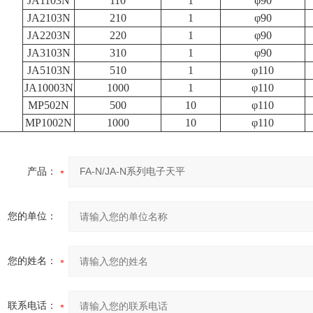
JA1103N
110
1
φ90
JA2103N
210
1
φ90
JA2203N
220
1
φ90
JA3103N
310
1
φ90
JA5103N
510
1
φ110
JA10003N
1000
1
φ110
MP502N
500
10
φ110
MP1002N
1000
10
φ110
产品：
您的单位：
您的姓名：
联系电话：