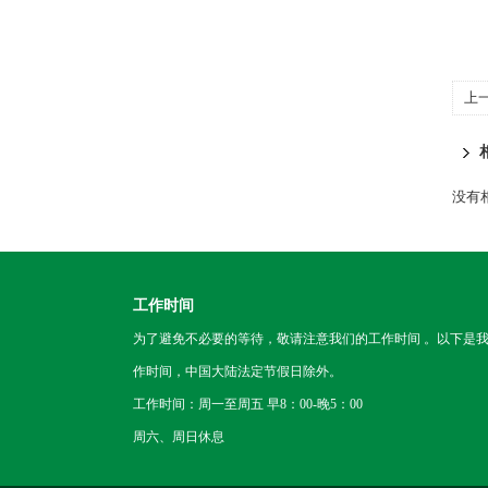
上
没有相
工作时间
为了避免不必要的等待，敬请注意我们的工作时间 。以下是
作时间，中国大陆法定节假日除外。
工作时间：周一至周五 早8：00-晚5：00
周六、周日休息