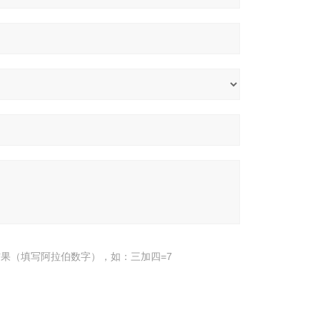
果（填写阿拉伯数字），如：三加四=7