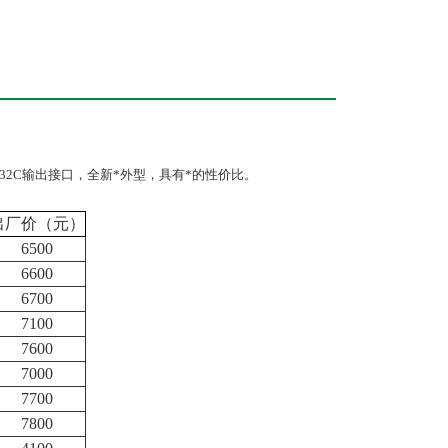
32C输出接口，全新*外型，具有*的性价比。
出厂价（元）
6500
6600
6700
7100
7600
7000
7700
7800