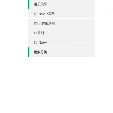
电子天平
FA-N/JA-N系列
DY大称量系列
JY系列
SL-N系列
更多分类