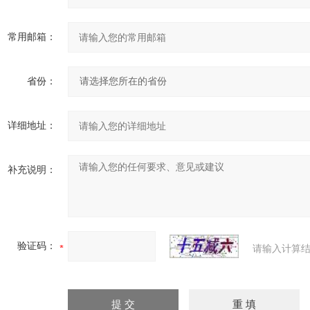
常用邮箱：
省份：
详细地址：
补充说明：
验证码：
请输入计算结