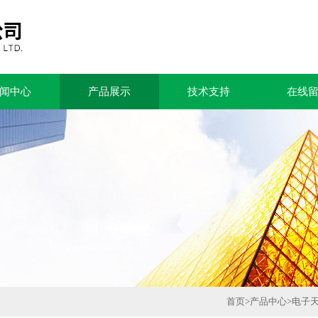
闻中心
产品展示
技术支持
在线
首页
>
产品中心
>
电子