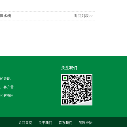
恒温水槽
返回列表>>
关注我们
的关键。
。客户需
和解决问
返回首页
关于我们
联系我们
管理登陆