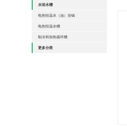
水浴水槽
电热恒温水（油）浴锅
电热恒温水槽
制冷和加热循环槽
更多分类