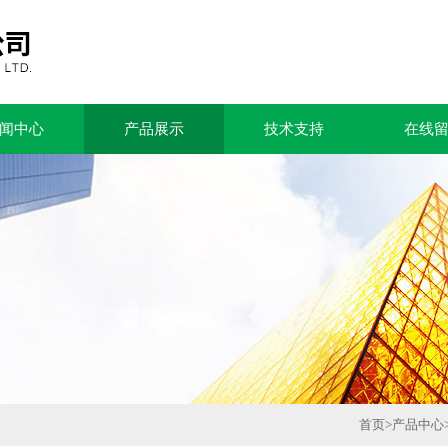
闻中心
产品展示
技术支持
在线
首页
>
产品中心