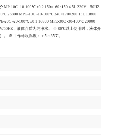
10-100℃ ±0.2 150×160×150 4.5L 220V 50HZ
00℃ 26800 MPG-10C -10-100℃ 240×170×200 13L 13800
E-20C -20-100℃ ±0.1 16800 MPE-30C -30-100℃ 20800
C220V/50HZ，液体介质为纯净水。 ※ 80℃以上使用时，液体介
。 ※ 工作环境温度：＋5～35℃
。