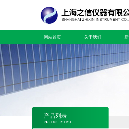
网站首页
关于我们
新
产品列表
PRODUCTS LIST