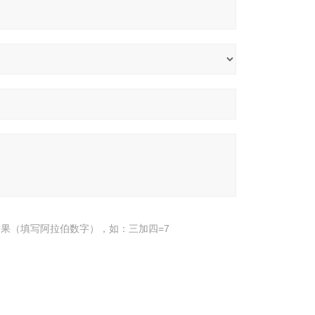
果（填写阿拉伯数字），如：三加四=7