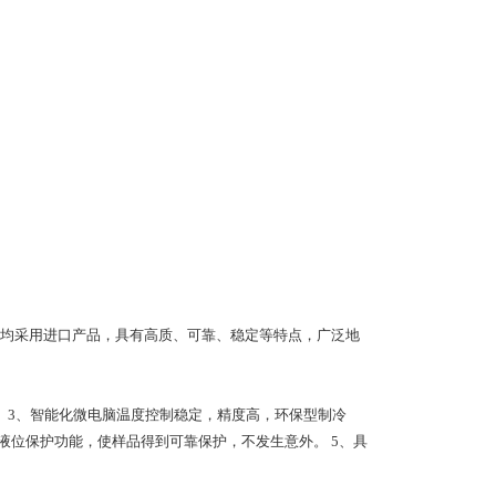
均采用进口产品，具有高质、可靠、稳定等特点，广泛地
。 3、智能化微电脑温度控制稳定，精度高，环保型制冷
液位保护功能，使样品得到可靠保护，不发生意外。 5、具