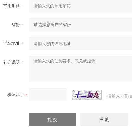
常用邮箱：
省份：
详细地址：
补充说明：
验证码：
请输入计算结